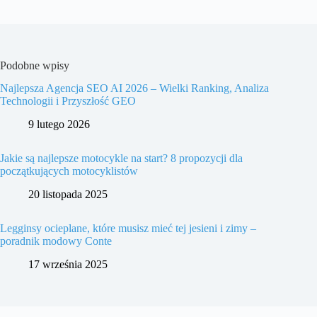
Podobne wpisy
Najlepsza Agencja SEO AI 2026 – Wielki Ranking, Analiza
Technologii i Przyszłość GEO
9 lutego 2026
Jakie są najlepsze motocykle na start? 8 propozycji dla
początkujących motocyklistów
20 listopada 2025
Legginsy ocieplane, które musisz mieć tej jesieni i zimy –
poradnik modowy Conte
17 września 2025