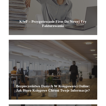
KSeF – Przygotowanie Firm Do Nowej Ery
Fakturowania
Bezpieczeństwo Danych W Księgowości Online:
Jak Biuro Księgowe Chroni Twoje Informacje?