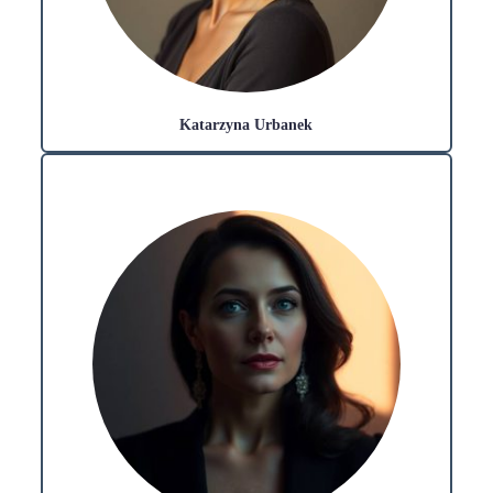
Katarzyna Urbanek