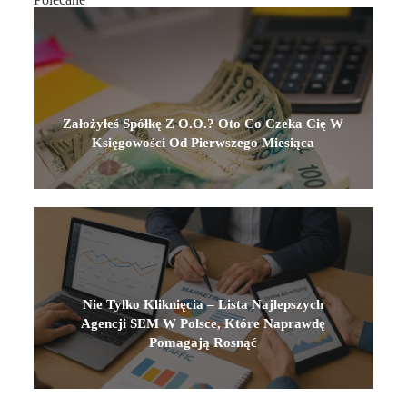
Założyłeś Spółkę Z O.o.? Oto Co Czeka Cię W
Księgowości Od Pierwszego Miesiąca
Nie Tylko Kliknięcia – Lista Najlepszych
Agencji SEM W Polsce, Które Naprawdę
Pomagają Rosnąć