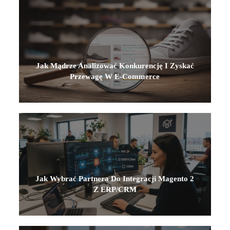
Jak Mądrze Analizować Konkurencję I Zyskać
Przewagę W E‑commerce
Jak Wybrać Partnera Do Integracji Magento 2
Z ERP/CRM