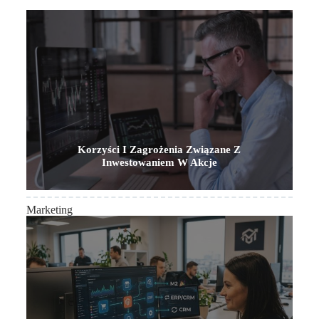
Korzyści I Zagrożenia Związane Z
Inwestowaniem W Akcje
Marketing