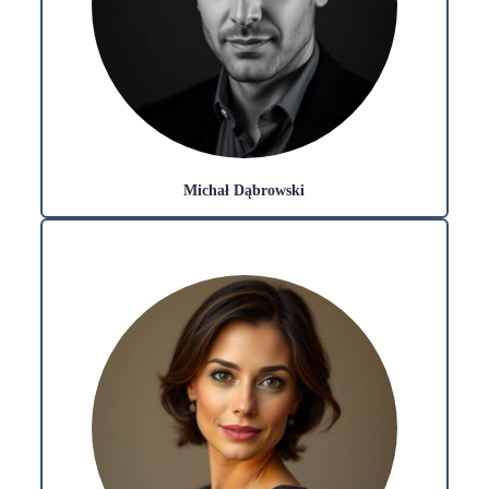
Michał Dąbrowski