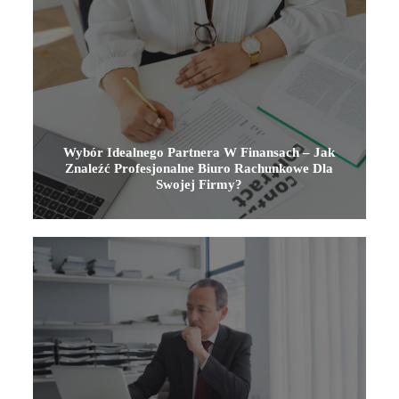
Wybór Idealnego Partnera W Finansach – Jak
Znaleźć Profesjonalne Biuro Rachunkowe Dla
Swojej Firmy?