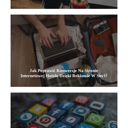
Jak Poprawić Konwersje Na Stronie
Internetowej Hotelu Dzięki Reklamie W Sieci?