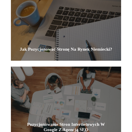
Jak Pozycjonować Stronę Na Rynek Niemiecki?
Pozycjonowanie Stron Internetowych W
Google Z Agencją SEO