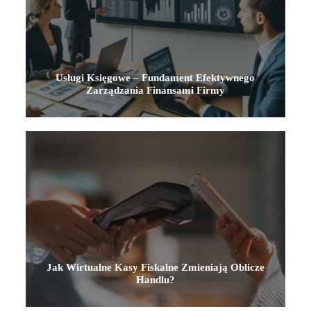
Usługi Księgowe – Fundament Efektywnego
Zarządzania Finansami Firmy
Jak Wirtualne Kasy Fiskalne Zmieniają Oblicze
Handlu?