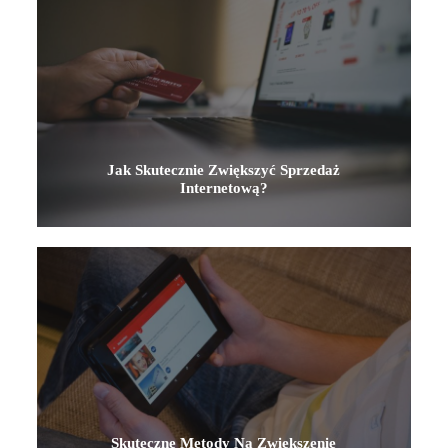
Jak Skutecznie Zwiększyć Sprzedaż
Internetową?
Skuteczne Metody Na Zwiększenie