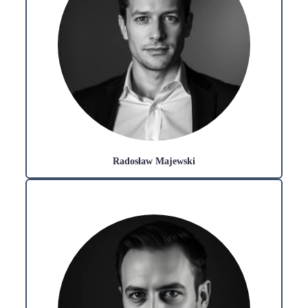
Radosław Majewski