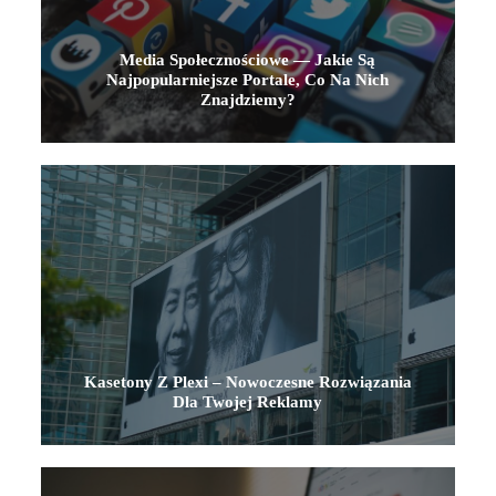
Media Społecznościowe — Jakie Są
Najpopularniejsze Portale, Co Na Nich
Znajdziemy?
Kasetony Z Plexi – Nowoczesne Rozwiązania
Dla Twojej Reklamy