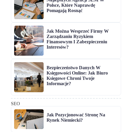
Polsce, Które Naprawdę
Pomagają Rosnąć
Jak Można Wesprzeć Firmy W
Zarządzaniu Ryzykiem
Finansowym I Zabezpieczeniu
Interesów?
Bezpieczeństwo Danych W
Księgowości Online: Jak Biuro
Księgowe Chroni Twoje
Informacje?
SEO
Jak Pozycjonować Stronę Na
Rynek Niemiecki?