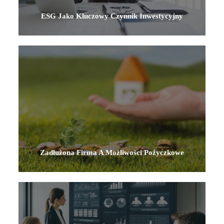
ESG Jako Kluczowy Czynnik Inwestycyjny
Zadłużona Firma A Możliwości Pożyczkowe