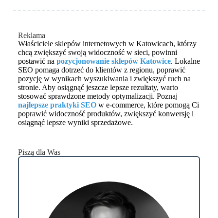
Reklama
Właściciele sklepów internetowych w Katowicach, którzy
chcą zwiększyć swoją widoczność w sieci, powinni
postawić na
pozycjonowanie sklepów Katowice
. Lokalne
SEO pomaga dotrzeć do klientów z regionu, poprawić
pozycję w wynikach wyszukiwania i zwiększyć ruch na
stronie. Aby osiągnąć jeszcze lepsze rezultaty, warto
stosować sprawdzone metody optymalizacji. Poznaj
najlepsze praktyki SEO
w e-commerce, które pomogą Ci
poprawić widoczność produktów, zwiększyć konwersję i
osiągnąć lepsze wyniki sprzedażowe.
Piszą dla Was