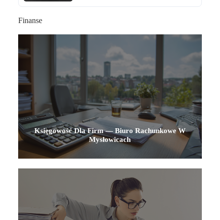
Finanse
Księgowość Dla Firm — Biuro Rachunkowe W
Mysłowicach