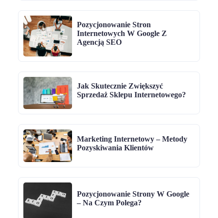
Pozycjonowanie Stron
Internetowych W Google Z
Agencją SEO
Jak Skutecznie Zwiększyć
Sprzedaż Sklepu Internetowego?
Marketing Internetowy – Metody
Pozyskiwania Klientów
Pozycjonowanie Strony W Google
– Na Czym Polega?