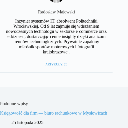
Radosław Majewski
Inżynier systemów IT, absolwent Politechniki
Wrocławskiej. Od 9 lat zajmuje się wdrażaniem
nowoczesnych technologii w sektorze e-commerce oraz
e-biznesu, dostarczając cenne insighty dzięki analizom
trendów technologicznych. Prywatnie zapalony
miłośnik sportów motorowych i fotografii
krajobrazowej.
ARTYKUŁY: 28
Podobne wpisy
Księgowość dla firm — biuro rachunkowe w Mysłowicach
25 listopada 2025