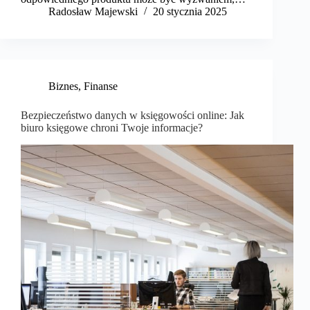
Radosław Majewski
20 stycznia 2025
Biznes
,
Finanse
Bezpieczeństwo danych w księgowości online: Jak
biuro księgowe chroni Twoje informacje?