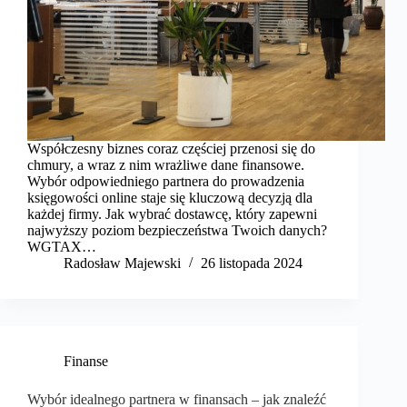
Współczesny biznes coraz częściej przenosi się do
chmury, a wraz z nim wrażliwe dane finansowe.
Wybór odpowiedniego partnera do prowadzenia
księgowości online staje się kluczową decyzją dla
każdej firmy. Jak wybrać dostawcę, który zapewni
najwyższy poziom bezpieczeństwa Twoich danych?
WGTAX…
Radosław Majewski
26 listopada 2024
Finanse
Wybór idealnego partnera w finansach – jak znaleźć