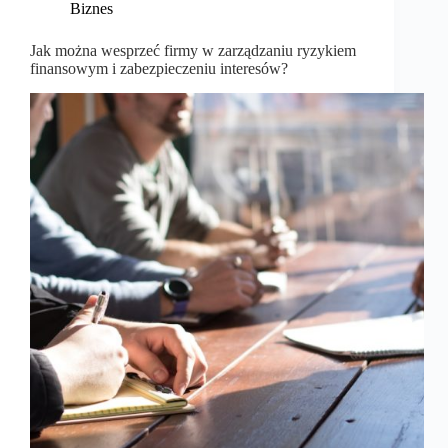
Biznes
Jak można wesprzeć firmy w zarządzaniu ryzykiem
finansowym i zabezpieczeniu interesów?