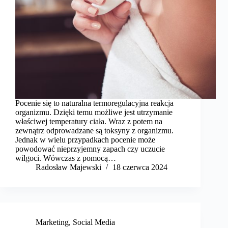
Pocenie się to naturalna termoregulacyjna reakcja
organizmu. Dzięki temu możliwe jest utrzymanie
właściwej temperatury ciała. Wraz z potem na
zewnątrz odprowadzane są toksyny z organizmu.
Jednak w wielu przypadkach pocenie może
powodować nieprzyjemny zapach czy uczucie
wilgoci. Wówczas z pomocą…
Radosław Majewski
18 czerwca 2024
Marketing
,
Social Media