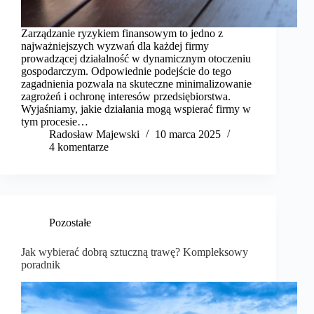
Zarządzanie ryzykiem finansowym to jedno z
najważniejszych wyzwań dla każdej firmy
prowadzącej działalność w dynamicznym otoczeniu
gospodarczym. Odpowiednie podejście do tego
zagadnienia pozwala na skuteczne minimalizowanie
zagrożeń i ochronę interesów przedsiębiorstwa.
Wyjaśniamy, jakie działania mogą wspierać firmy w
tym procesie…
Radosław Majewski
10 marca 2025
4 komentarze
Pozostałe
Jak wybierać dobrą sztuczną trawę? Kompleksowy
poradnik