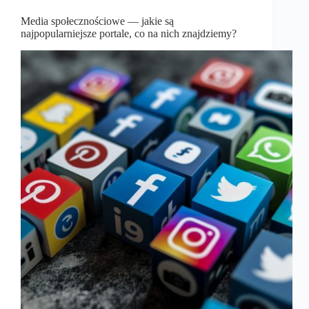
Media społecznościowe — jakie są
najpopularniejsze portale, co na nich znajdziemy?