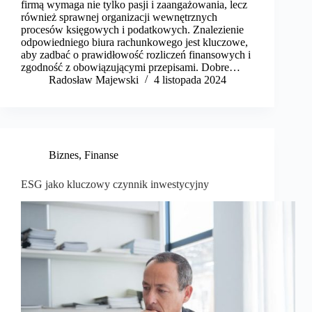
firmą wymaga nie tylko pasji i zaangażowania, lecz
również sprawnej organizacji wewnętrznych
procesów księgowych i podatkowych. Znalezienie
odpowiedniego biura rachunkowego jest kluczowe,
aby zadbać o prawidłowość rozliczeń finansowych i
zgodność z obowiązującymi przepisami. Dobre…
Radosław Majewski
4 listopada 2024
Biznes
,
Finanse
ESG jako kluczowy czynnik inwestycyjny