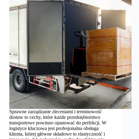
Sprawne zarządzanie zleceniami i terminowość
dostaw to cechy, które każde przedsiębiorstwo
transportowe powinno opanować do perfekcji. W
logistyce kluczowa jest profesjonalna obsługa
klienta, której główne składowe to elastyczność i