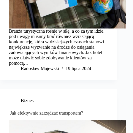
Branża turystyczna rośnie w siłę, a co za tym idzie,
pod uwagę musimy brać również wzrastającą
konkurencję, która w dzisiejszych czasach stanowi
największe wyzwanie na drodze do osiągania
zadowalających wyników finansowych. Jak hotel
może ułatwić sobie zdobywanie klientów za
pomocą…
Radosław Majewski
19 lipca 2024
Biznes
Jak efektywnie zarządzać transportem?