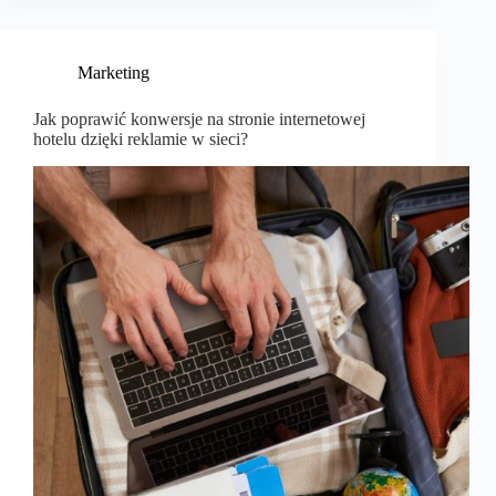
Marketing
Jak poprawić konwersje na stronie internetowej
hotelu dzięki reklamie w sieci?