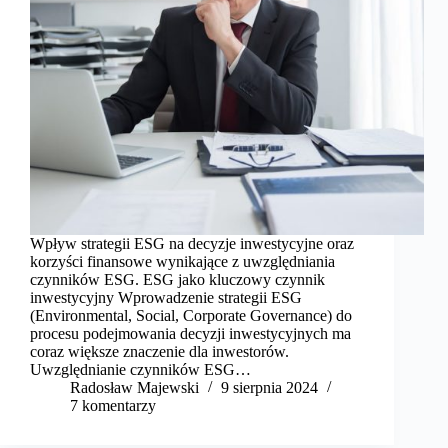
Wpływ strategii ESG na decyzje inwestycyjne oraz
korzyści finansowe wynikające z uwzględniania
czynników ESG. ESG jako kluczowy czynnik
inwestycyjny Wprowadzenie strategii ESG
(Environmental, Social, Corporate Governance) do
procesu podejmowania decyzji inwestycyjnych ma
coraz większe znaczenie dla inwestorów.
Uwzględnianie czynników ESG…
Radosław Majewski
9 sierpnia 2024
7 komentarzy