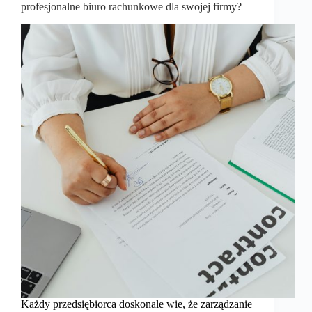
profesjonalne biuro rachunkowe dla swojej firmy?
Każdy przedsiębiorca doskonale wie, że zarządzanie