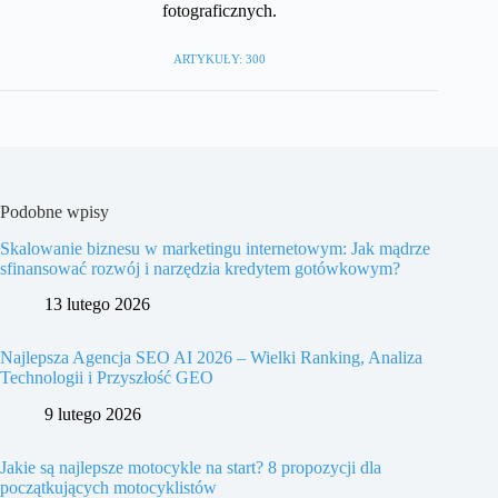
fotograficznych.
ARTYKUŁY: 300
Podobne wpisy
Skalowanie biznesu w marketingu internetowym: Jak mądrze
sfinansować rozwój i narzędzia kredytem gotówkowym?
13 lutego 2026
Najlepsza Agencja SEO AI 2026 – Wielki Ranking, Analiza
Technologii i Przyszłość GEO
9 lutego 2026
Jakie są najlepsze motocykle na start? 8 propozycji dla
początkujących motocyklistów