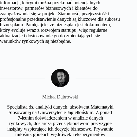
informacji, którymi można przekonać potencjalnych
inwestorów, partnerów biznesowych i klientów do
zaangażowania się w projekt. Staranność, przejrzystość i
profesjonalne przedstawienie danych są kluczowe dla sukcesu
biznesplanu. Pamiętajcie, że biznesplan jest dokumentem,
który evoluje wraz z rozwojem startupu, więc regularne
aktualizacje i dostosowanie go do zmieniających się
warunków rynkowych są niezbędne.
Michał Dąbrowski
Specjalista ds. analityki danych, absolwent Matematyki
Stosowanej na Uniwersytecie Jagiellońskim. Z ponad
7-letnim doświadczeniem w analizie danych
rynkowych, dostarcza przedsiębiorstwom precyzyjne
insighty wspierające ich decyzje biznesowe. Prywatnie
miłośnik górskich wędrówek i eksperymentów