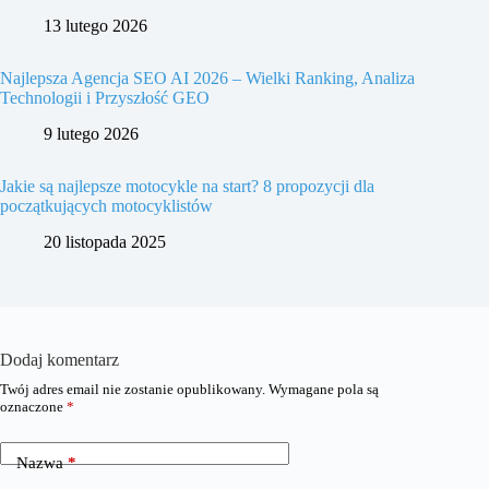
13 lutego 2026
Najlepsza Agencja SEO AI 2026 – Wielki Ranking, Analiza
Technologii i Przyszłość GEO
9 lutego 2026
Jakie są najlepsze motocykle na start? 8 propozycji dla
początkujących motocyklistów
20 listopada 2025
Dodaj komentarz
Twój adres email nie zostanie opublikowany.
Wymagane pola są
oznaczone
*
Nazwa
*