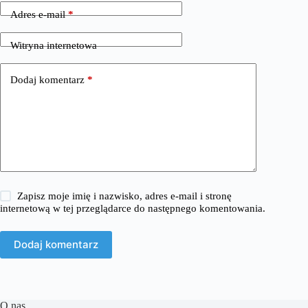
Adres e-mail
*
Witryna internetowa
Dodaj komentarz
*
Zapisz moje imię i nazwisko, adres e-mail i stronę
internetową w tej przeglądarce do następnego komentowania.
Dodaj komentarz
O nas