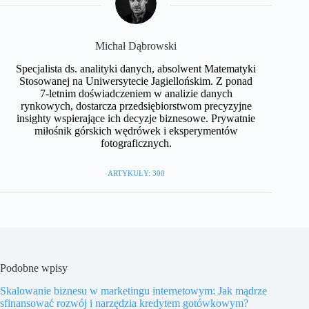
Michał Dąbrowski
Specjalista ds. analityki danych, absolwent Matematyki
Stosowanej na Uniwersytecie Jagiellońskim. Z ponad
7-letnim doświadczeniem w analizie danych
rynkowych, dostarcza przedsiębiorstwom precyzyjne
insighty wspierające ich decyzje biznesowe. Prywatnie
miłośnik górskich wędrówek i eksperymentów
fotograficznych.
ARTYKUŁY: 300
Podobne wpisy
Skalowanie biznesu w marketingu internetowym: Jak mądrze
sfinansować rozwój i narzędzia kredytem gotówkowym?