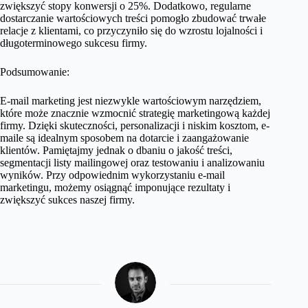
zwiększyć stopy konwersji o 25%. Dodatkowo, regularne
dostarczanie wartościowych treści pomogło zbudować trwałe
relacje z klientami, co przyczyniło się do wzrostu lojalności i
długoterminowego sukcesu firmy.
Podsumowanie:
E-mail marketing jest niezwykle wartościowym narzędziem,
które może znacznie wzmocnić strategię marketingową każdej
firmy. Dzięki skuteczności, personalizacji i niskim kosztom, e-
maile są idealnym sposobem na dotarcie i zaangażowanie
klientów. Pamiętajmy jednak o dbaniu o jakość treści,
segmentacji listy mailingowej oraz testowaniu i analizowaniu
wyników. Przy odpowiednim wykorzystaniu e-mail
marketingu, możemy osiągnąć imponujące rezultaty i
zwiększyć sukces naszej firmy.