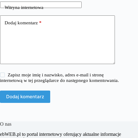
Witryna internetowa
Dodaj komentarz
*
Zapisz moje imię i nazwisko, adres e-mail i stronę
internetową w tej przeglądarce do następnego komentowania.
Dodaj komentarz
O nas
​ebWEB.pl to portal internetowy oferujący aktualne informacje