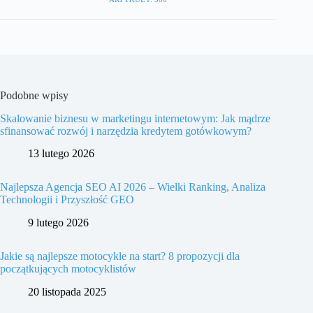
Podobne wpisy
Skalowanie biznesu w marketingu internetowym: Jak mądrze
sfinansować rozwój i narzędzia kredytem gotówkowym?
13 lutego 2026
Najlepsza Agencja SEO AI 2026 – Wielki Ranking, Analiza
Technologii i Przyszłość GEO
9 lutego 2026
Jakie są najlepsze motocykle na start? 8 propozycji dla
początkujących motocyklistów
20 listopada 2025