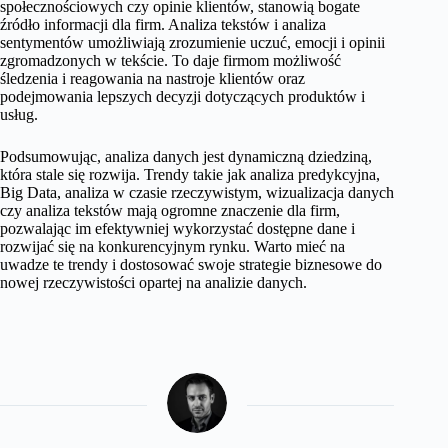
społecznościowych czy opinie klientów, stanowią bogate
źródło informacji dla firm. Analiza tekstów i analiza
sentymentów umożliwiają zrozumienie uczuć, emocji i opinii
zgromadzonych w tekście. To daje firmom możliwość
śledzenia i reagowania na nastroje klientów oraz
podejmowania lepszych decyzji dotyczących produktów i
usług.
Podsumowując, analiza danych jest dynamiczną dziedziną,
która stale się rozwija. Trendy takie jak analiza predykcyjna,
Big Data, analiza w czasie rzeczywistym, wizualizacja danych
czy analiza tekstów mają ogromne znaczenie dla firm,
pozwalając im efektywniej wykorzystać dostępne dane i
rozwijać się na konkurencyjnym rynku. Warto mieć na
uwadze te trendy i dostosować swoje strategie biznesowe do
nowej rzeczywistości opartej na analizie danych.