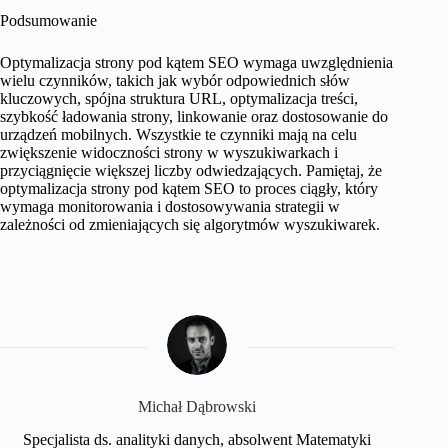
Podsumowanie
Optymalizacja strony pod kątem SEO wymaga uwzględnienia
wielu czynników, takich jak wybór odpowiednich słów
kluczowych, spójna struktura URL, optymalizacja treści,
szybkość ładowania strony, linkowanie oraz dostosowanie do
urządzeń mobilnych. Wszystkie te czynniki mają na celu
zwiększenie widoczności strony w wyszukiwarkach i
przyciągnięcie większej liczby odwiedzających. Pamiętaj, że
optymalizacja strony pod kątem SEO to proces ciągły, który
wymaga monitorowania i dostosowywania strategii w
zależności od zmieniających się algorytmów wyszukiwarek.
Michał Dąbrowski
Specjalista ds. analityki danych, absolwent Matematyki