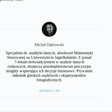
Michał Dąbrowski
Specjalista ds. analityki danych, absolwent Matematyki
Stosowanej na Uniwersytecie Jagiellońskim. Z ponad
7-letnim doświadczeniem w analizie danych
rynkowych, dostarcza przedsiębiorstwom precyzyjne
insighty wspierające ich decyzje biznesowe. Prywatnie
miłośnik górskich wędrówek i eksperymentów
fotograficznych.
ARTYKUŁY: 300