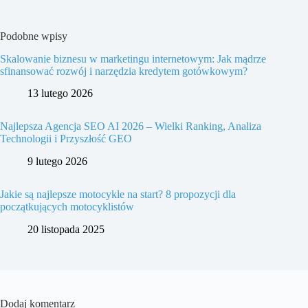
Podobne wpisy
Skalowanie biznesu w marketingu internetowym: Jak mądrze
sfinansować rozwój i narzędzia kredytem gotówkowym?
13 lutego 2026
Najlepsza Agencja SEO AI 2026 – Wielki Ranking, Analiza
Technologii i Przyszłość GEO
9 lutego 2026
Jakie są najlepsze motocykle na start? 8 propozycji dla
początkujących motocyklistów
20 listopada 2025
Dodaj komentarz