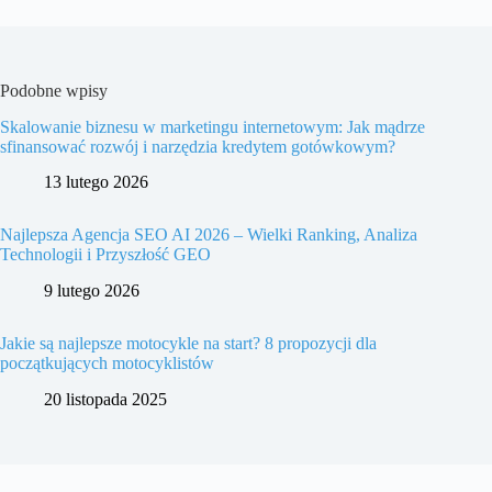
Podobne wpisy
Skalowanie biznesu w marketingu internetowym: Jak mądrze
sfinansować rozwój i narzędzia kredytem gotówkowym?
13 lutego 2026
Najlepsza Agencja SEO AI 2026 – Wielki Ranking, Analiza
Technologii i Przyszłość GEO
9 lutego 2026
Jakie są najlepsze motocykle na start? 8 propozycji dla
początkujących motocyklistów
20 listopada 2025