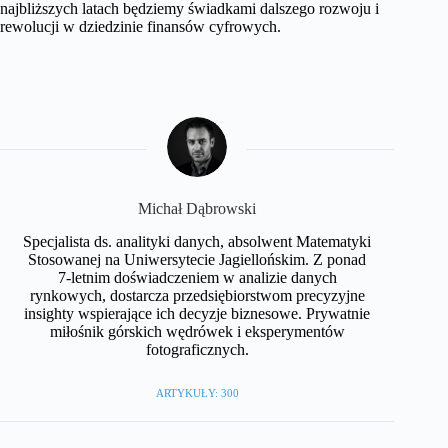
najbliższych latach będziemy świadkami dalszego rozwoju i
rewolucji w dziedzinie finansów cyfrowych.
Michał Dąbrowski
Specjalista ds. analityki danych, absolwent Matematyki
Stosowanej na Uniwersytecie Jagiellońskim. Z ponad
7-letnim doświadczeniem w analizie danych
rynkowych, dostarcza przedsiębiorstwom precyzyjne
insighty wspierające ich decyzje biznesowe. Prywatnie
miłośnik górskich wędrówek i eksperymentów
fotograficznych.
ARTYKUŁY: 300