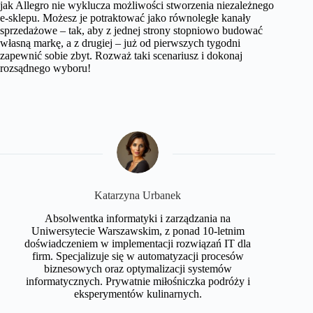
jak Allegro nie wyklucza możliwości stworzenia niezależnego
e-sklepu. Możesz je potraktować jako równoległe kanały
sprzedażowe – tak, aby z jednej strony stopniowo budować
własną markę, a z drugiej – już od pierwszych tygodni
zapewnić sobie zbyt. Rozważ taki scenariusz i dokonaj
rozsądnego wyboru!
Katarzyna Urbanek
Absolwentka informatyki i zarządzania na
Uniwersytecie Warszawskim, z ponad 10-letnim
doświadczeniem w implementacji rozwiązań IT dla
firm. Specjalizuje się w automatyzacji procesów
biznesowych oraz optymalizacji systemów
informatycznych. Prywatnie miłośniczka podróży i
eksperymentów kulinarnych.