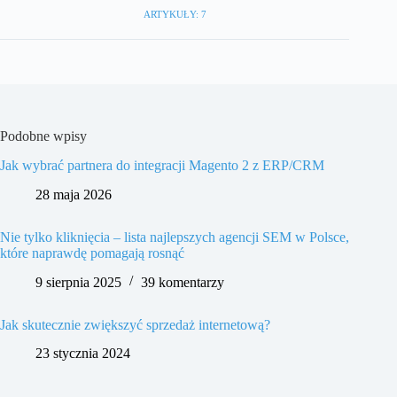
ARTYKUŁY: 7
Podobne wpisy
Jak wybrać partnera do integracji Magento 2 z ERP/CRM
28 maja 2026
Nie tylko kliknięcia – lista najlepszych agencji SEM w Polsce,
które naprawdę pomagają rosnąć
9 sierpnia 2025
39 komentarzy
Jak skutecznie zwiększyć sprzedaż internetową?
23 stycznia 2024