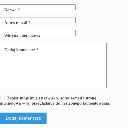
Nazwa
*
Adres e-mail
*
Witryna internetowa
Dodaj komentarz
*
Zapisz moje imię i nazwisko, adres e-mail i stronę
internetową w tej przeglądarce do następnego komentowania.
Dodaj komentarz