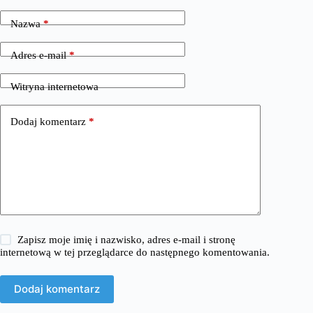
Nazwa
*
Adres e-mail
*
Witryna internetowa
Dodaj komentarz
*
Zapisz moje imię i nazwisko, adres e-mail i stronę
internetową w tej przeglądarce do następnego komentowania.
Dodaj komentarz