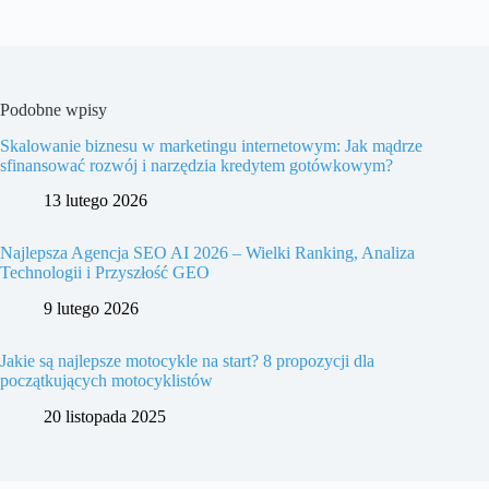
Podobne wpisy
Skalowanie biznesu w marketingu internetowym: Jak mądrze
sfinansować rozwój i narzędzia kredytem gotówkowym?
13 lutego 2026
Najlepsza Agencja SEO AI 2026 – Wielki Ranking, Analiza
Technologii i Przyszłość GEO
9 lutego 2026
Jakie są najlepsze motocykle na start? 8 propozycji dla
początkujących motocyklistów
20 listopada 2025