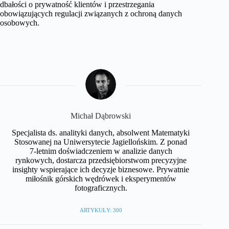
dbałości o prywatność klientów i przestrzegania
obowiązujących regulacji związanych z ochroną danych
osobowych.
Michał Dąbrowski
Specjalista ds. analityki danych, absolwent Matematyki
Stosowanej na Uniwersytecie Jagiellońskim. Z ponad
7-letnim doświadczeniem w analizie danych
rynkowych, dostarcza przedsiębiorstwom precyzyjne
insighty wspierające ich decyzje biznesowe. Prywatnie
miłośnik górskich wędrówek i eksperymentów
fotograficznych.
ARTYKUŁY: 300