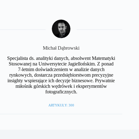
Michał Dąbrowski
Specjalista ds. analityki danych, absolwent Matematyki
Stosowanej na Uniwersytecie Jagiellońskim. Z ponad
7-letnim doświadczeniem w analizie danych
rynkowych, dostarcza przedsiębiorstwom precyzyjne
insighty wspierające ich decyzje biznesowe. Prywatnie
miłośnik górskich wędrówek i eksperymentów
fotograficznych.
ARTYKUŁY: 300